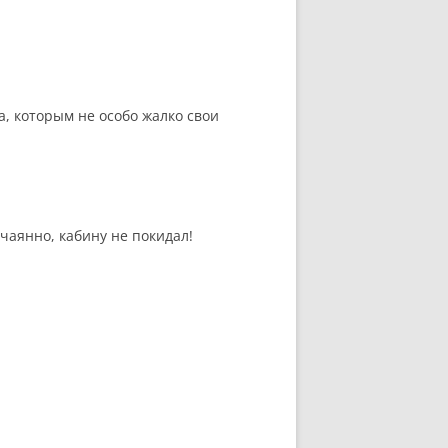
а, которым не особо жалко свои
чаянно, кабину не покидал!