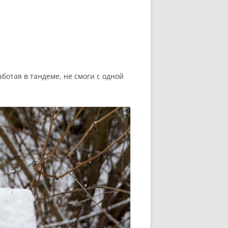
аботая в тандеме, не смоги с одной