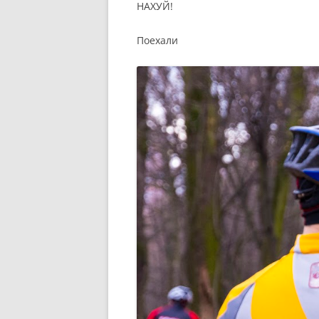
НАХУЙ!
Поехали