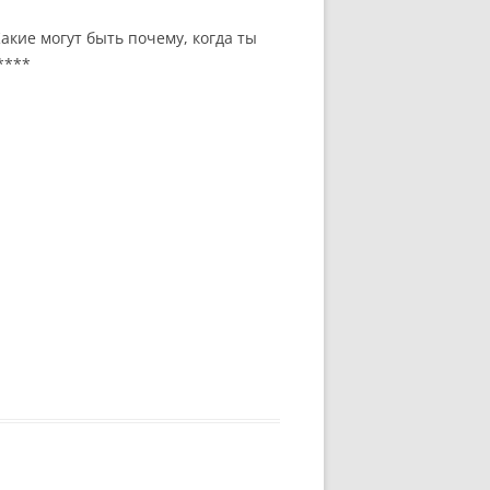
акие могут быть почему, когда ты
****