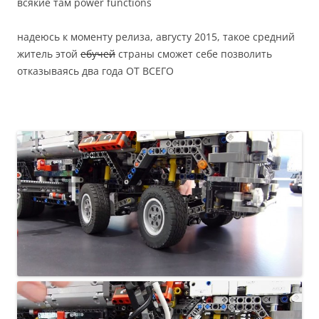
всякие там power functions
надеюсь к моменту релиза, августу 2015, такое средний
житель этой
ебучей
страны сможет себе позволить
отказываясь два года ОТ ВСЕГО