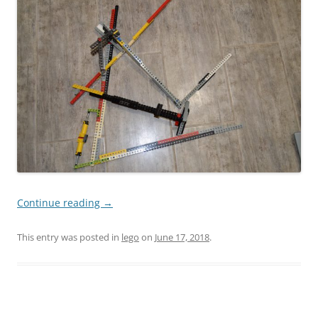
Continue reading
→
This entry was posted in
lego
on
June 17, 2018
.