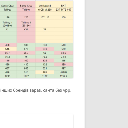
інших брендів зараз. санта без vpp,