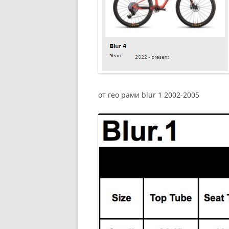
от гео рами blur 1 2002-2005