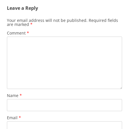
Leave a Reply
Your email address will not be published.
Required fields
are marked
*
Comment
*
Name
*
Email
*