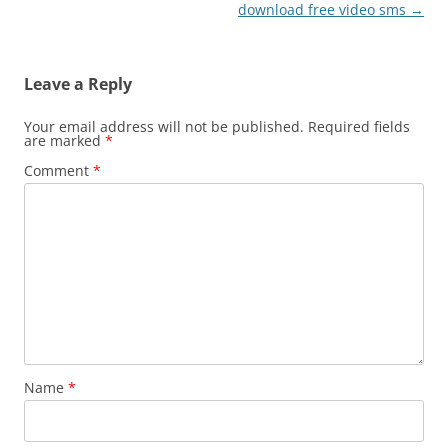
navigation
download free video sms
→
Leave a Reply
Your email address will not be published.
Required fields
are marked
*
Comment
*
Name
*