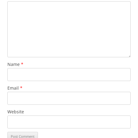
Name
*
Email
*
Website