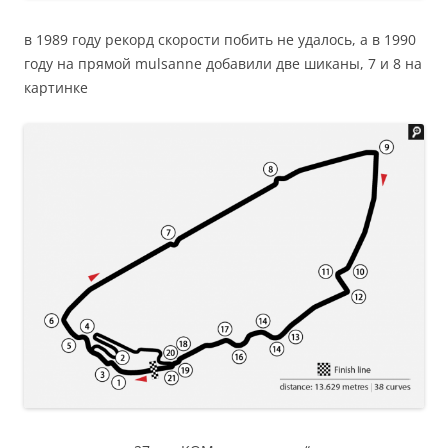
в 1989 году рекорд скорости побить не удалось, а в 1990
году на прямой mulsanne добавили две шиканы, 7 и 8 на
картинке