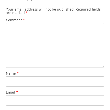
Your email address will not be published.
Required fields
are marked
*
Comment
*
Name
*
Email
*