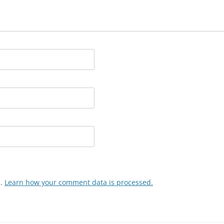
m.
Learn how your comment data is processed.