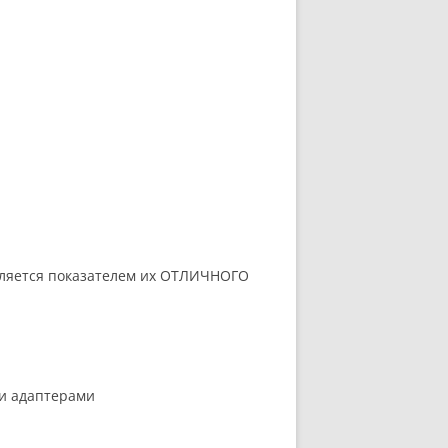
 является показателем их ОТЛИЧНОГО
ими адаптерами