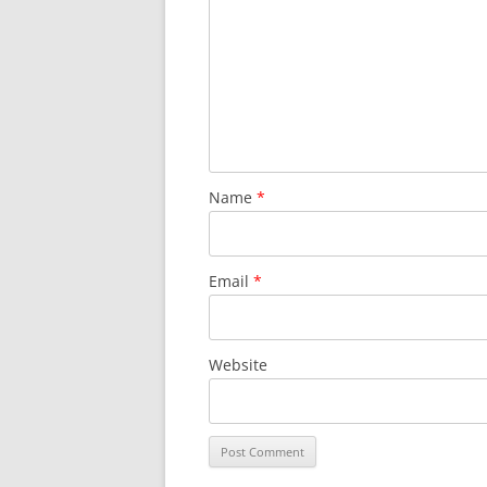
Name
*
Email
*
Website