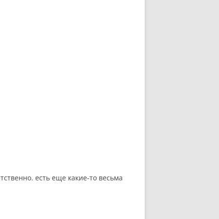
ветственно. есть еще какие-то весьма