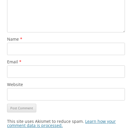
Name
*
Email
*
Website
This site uses Akismet to reduce spam.
Learn how your
comment data is processed.