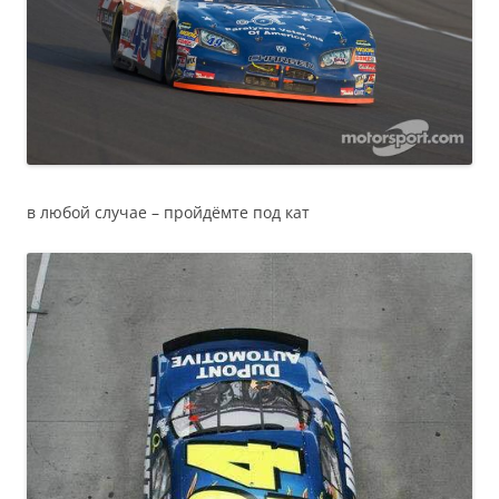
в любой случае – пройдёмте под кат