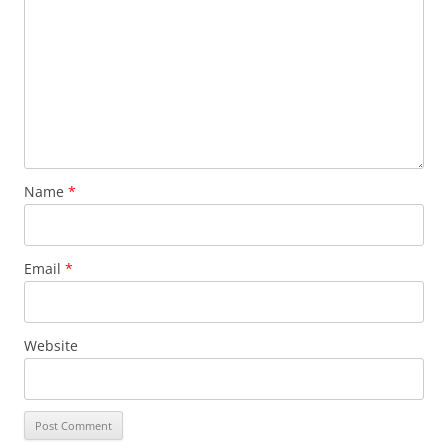
Name
*
Email
*
Website