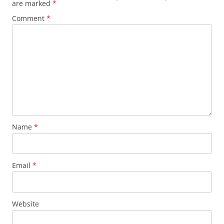
are marked
*
Comment
*
Name
*
Email
*
Website