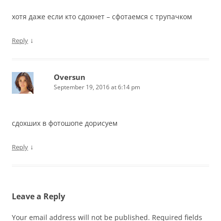
хотя даже если кто сдохнет – сфотаемся с трупачком
↓
Reply
Oversun
September 19, 2016 at 6:14 pm
сдохших в фотошопе дорисуем
↓
Reply
Leave a Reply
Your email address will not be published.
Required fields