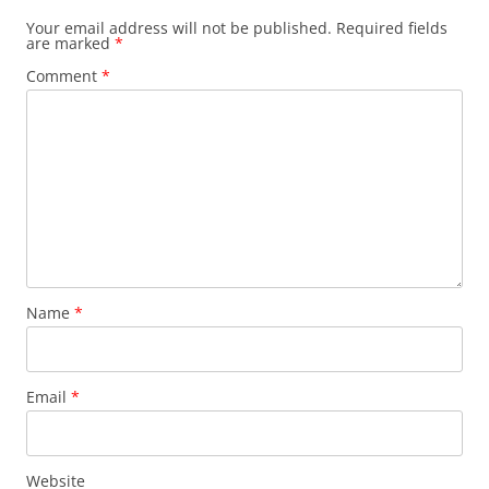
Your email address will not be published.
Required fields
are marked
*
Comment
*
Name
*
Email
*
Website