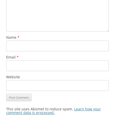
Name
*
Email
*
Website
This site uses Akismet to reduce spam.
Learn how your
comment data is processed.