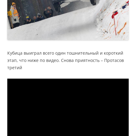
Кубица выиграл всего один тошнительный и короткий
этап, что ниже по видео. Снова приятность – Протасов
третий