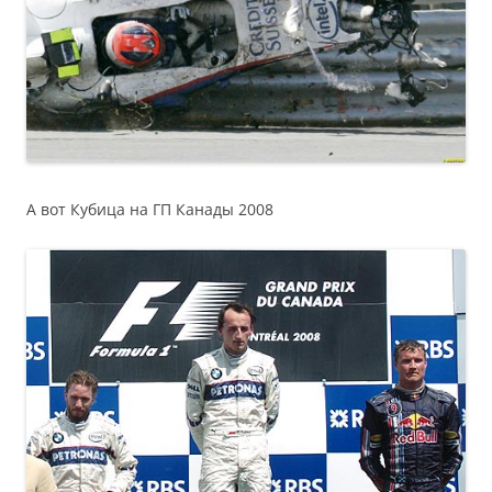
А вот Кубица на ГП Канады 2008