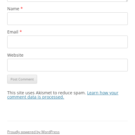
Name
*
Email
*
Website
This site uses Akismet to reduce spam.
Learn how your
comment data is processed.
Proudly powered by WordPress