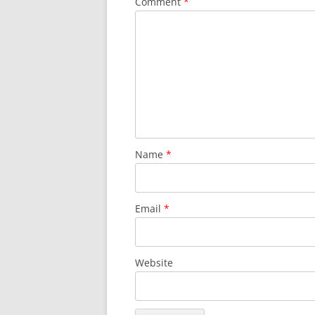
Comment
*
Name
*
Email
*
Website