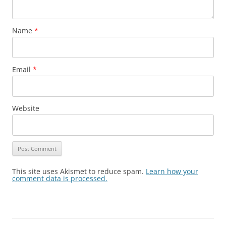
Name
*
Email
*
Website
This site uses Akismet to reduce spam.
Learn how your
comment data is processed.