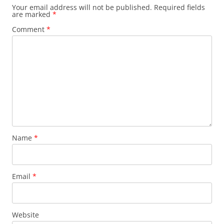
Your email address will not be published.
Required fields
are marked
*
Comment
*
Name
*
Email
*
Website