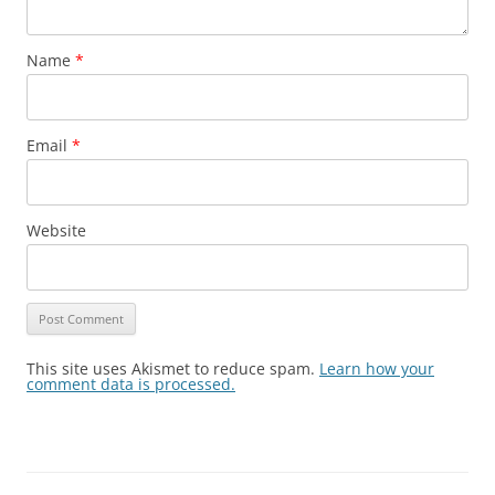
Name
*
Email
*
Website
This site uses Akismet to reduce spam.
Learn how your
comment data is processed.